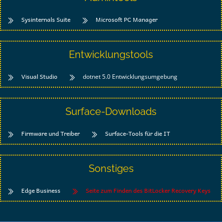
Sysinternals Suite
Microsoft PC Manager
Entwicklungstools
Visual Studio
dotnet 5.0 Entwicklungsumgebung
Surface-Downloads
Firmware und Treiber
Surface-Tools für die IT
Sonstiges
Edge Business
Seite zum Finden des BitLocker Recovery Keys