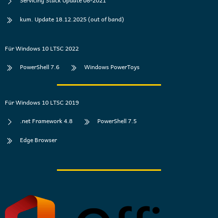
Servicing Stack Update 08-2021
kum. Update 18.12.2025 (out of band)
Für Windows 10 LTSC 2022
PowerShell 7.6
Windows PowerToys
Für Windows 10 LTSC 2019
.net Framework 4.8
PowerShell 7.5
Edge Browser