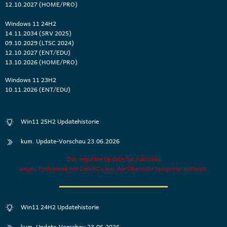
12.10.2027 (HOME/PRO)
Windows 11 24H2
14.11.2034 (SRV 2025)
09.10.2029 (LTSC 2024)
12.10.2027 (ENT/EDU)
13.10.2026 (HOME/PRO)
Windows 11 23H2
10.11.2026 (ENT/EDU)
Win11 25H2 Updatehistorie
kum. Update-Vorschau 23.06.2026
Das reguläre Update für Juli istau
wegen Problemen mit Dell-PCs aus der Übersicht temporär entfernt.
Win11 24H2 Updatehistorie
kum. Update-Vorschau 23.06.2026