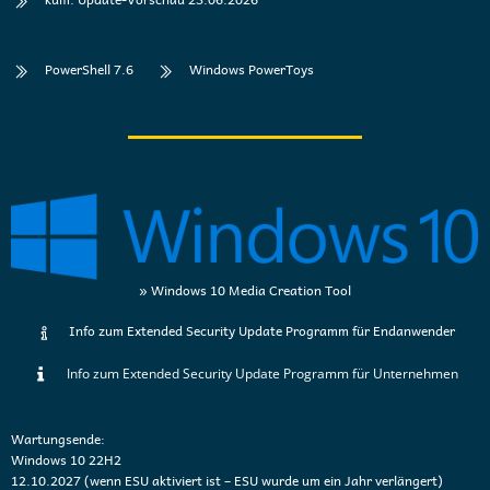
PowerShell 7.6
Windows PowerToys
» Windows 10 Media Creation Tool
Info zum Extended Security Update Programm für Endanwender
Info zum Extended Security Update Programm für Unternehmen
Wartungsende:
Windows 10 22H2
12.10.2027 (wenn ESU aktiviert ist – ESU wurde um ein Jahr verlängert)