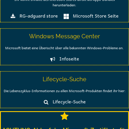
herunterladen:
RG-adguard store
Microsoft Store Seite
Windows Message Center
Microsoft bietet eine Überischt über alle bekannten Windows-Probleme an.
Infoseite
Lifecycle-Suche
Die Lebenszyklus-Informationen zu allen Microsoft-Produkten findet ihr hier:
Lifecycle-Suche