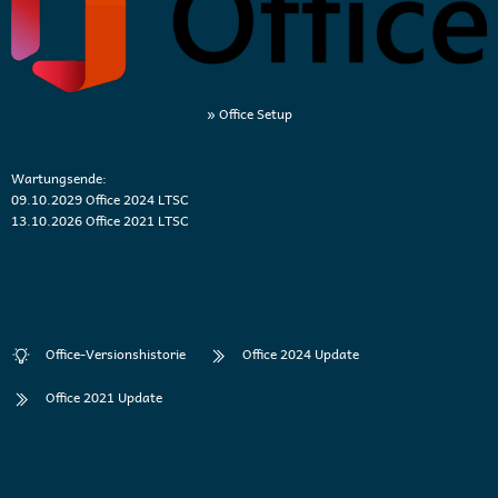
» Office Setup
Wartungsende:
09.10.2029 Office 2024 LTSC
13.10.2026 Office 2021 LTSC
Office-Versionshistorie
Office 2024 Update
Office 2021 Update