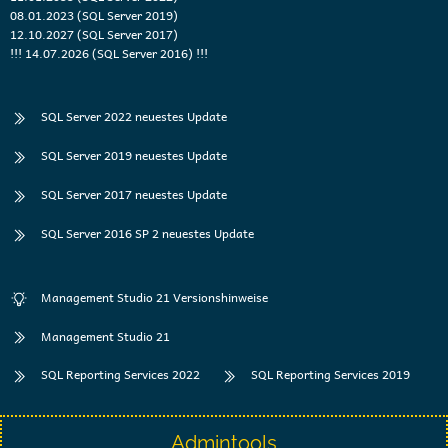
08.01.2023 (SQL Server 2019)
12.10.2027 (SQL Server 2017)
!!! 14.07.2026 (SQL Server 2016) !!!
SQL Server 2022 neuestes Update
SQL Server 2019 neuestes Update
SQL Server 2017 neuestes Update
SQL Server 2016 SP 2 neuestes Update
Management Studio 21 Versionshinweise
Management Studio 21
SQL Reporting Services 2022
SQL Reporting Services 2019
Admintools