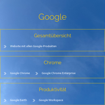
Google
Gesamtübersicht
Website mit allen Google-Produkten
Chrome
Google Chrome
Google Chrome Enterprise
Produktivität
Google Earth
Google Workspace