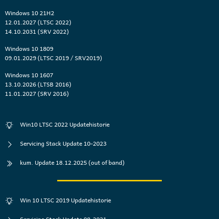
Windows 10 21H2
12.01.2027 (LTSC 2022)
14.10.2031 (SRV 2022)
Windows 10 1809
09.01.2029 (LTSC 2019 / SRV2019)
Windows 10 1607
13.10.2026 (LTSB 2016)
11.01.2027 (SRV 2016)
Win10 LTSC 2022 Updatehistorie
Servicing Stack Update 10-2023
kum. Update 18.12.2025 (out of band)
Win 10 LTSC 2019 Updatehistorie