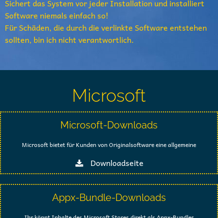
Sichert das System vor jeder Installation und installiert
Software niemals einfach so!
Für Schäden, die durch die verlinkte Software entstehen
sollten, bin ich nicht verantwortlich.
Microsoft
Microsoft-Downloads
Microsoft bietet für Kunden von Originalsoftware eine allgemeine
Downloadseite
Appx-Bundle-Downloads
Ihr könnt Inhalte des Microsoft Stores direkt als Appx-Bundles