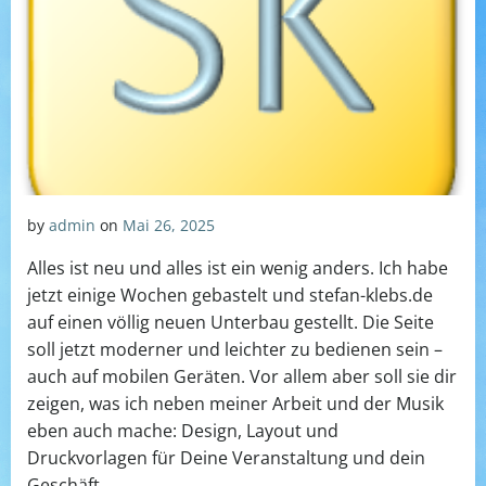
by
admin
on
Mai 26, 2025
Alles ist neu und alles ist ein wenig anders. Ich habe
jetzt einige Wochen gebastelt und stefan-klebs.de
auf einen völlig neuen Unterbau gestellt. Die Seite
soll jetzt moderner und leichter zu bedienen sein –
auch auf mobilen Geräten. Vor allem aber soll sie dir
zeigen, was ich neben meiner Arbeit und der Musik
eben auch mache: Design, Layout und
Druckvorlagen für Deine Veranstaltung und dein
Geschäft.