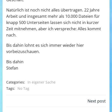
Natürlich ist noch nicht alles übertragen. 22 Jahre
Arbeit und insgesamt mehr als 10.000 Dateien für
knapp 500 Unterseiten lassen sich nicht in kurzer
Zeit mitnehmen, aber ich verspreche: Alles kommt
nach.
Bis dahin lohnt es sich immer wieder hier
vorbeizuschauen.
Bis dahin
Stefan
Categories:
In eigener Sache
Tags:
No Tag
Post
Next post