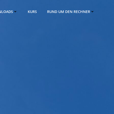
NLOADS
KURS
RUND UM DEN RECHNER