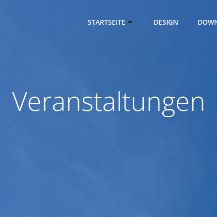
STARTSEITE
DESIGN
DOW
Veranstaltungen